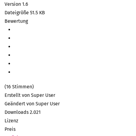
Version
1.6
Dateigröße
51.5 KB
Bewertung
(16 Stimmen)
Erstellt von
Super User
Geändert von
Super User
Downloads
2.021
Lizenz
Preis