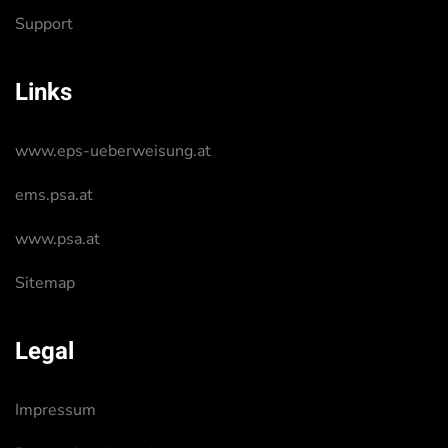
Support
Links
www.eps-ueberweisung.at
ems.psa.at
www.psa.at
Sitemap
Legal
Impressum