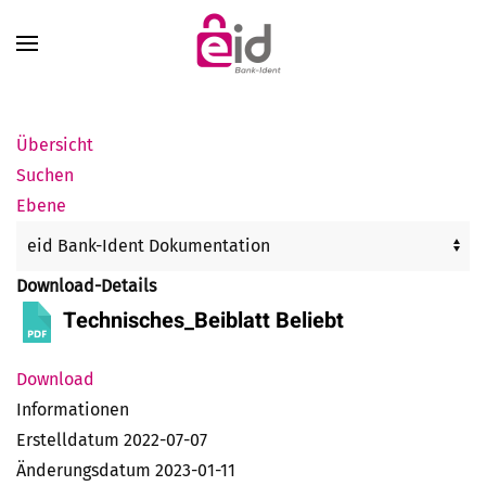
Zum Hauptinhalt springen
Übersicht
Suchen
Ebene
Download-Details
Technisches_Beiblatt
Beliebt
Download
Informationen
Erstelldatum
2022-07-07
Änderungsdatum
2023-01-11